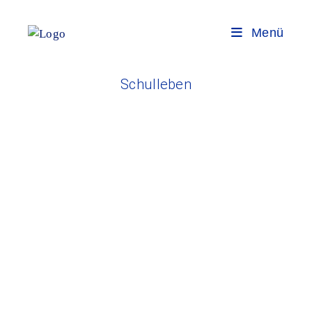
Menü
Schulleben